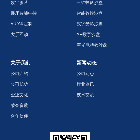
数字影片
三维投影沙盘
展厅智能中控
智能数控沙盘
VR/AR定制
数字光影沙盘
大屏互动
AR数字沙盘
声光电特效沙盘‌
关于我们
新闻动态
公司介绍
公司动态
公司优势
行业资讯
企业文化
技术交流
荣誉资质
合作伙伴