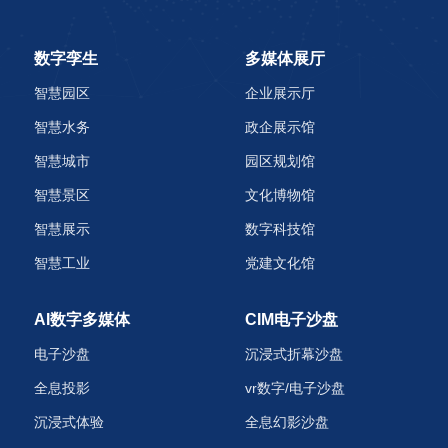
数字孪生
多媒体展厅
智慧园区
企业展示厅
智慧水务
政企展示馆
智慧城市
园区规划馆
智慧景区
文化博物馆
智慧展示
数字科技馆
智慧工业
党建文化馆
AI数字多媒体
CIM电子沙盘
电子沙盘
沉浸式折幕沙盘
全息投影
vr数字/电子沙盘
沉浸式体验
全息幻影沙盘