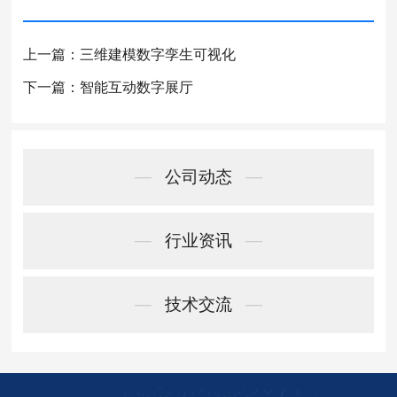
上一篇：三维建模数字孪生可视化
下一篇：智能互动数字展厅
—
公司动态
—
—
行业资讯
—
—
技术交流
—