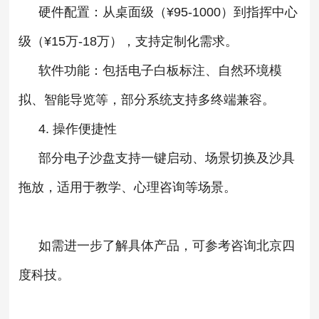
硬件配置‌：从桌面级（¥95-1000）到指挥中心
级（¥15万-18万），支持定制化需求‌。
软件功能‌：包括电子白板标注、自然环境模
拟、智能导览等，部分系统支持多终端兼容‌。
4. ‌操作便捷性‌
部分电子沙盘支持一键启动、场景切换及沙具
拖放，适用于教学、心理咨询等场景‌。
如需进一步了解具体产品，可参考咨询北京四
度科技。