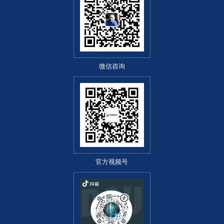
微信咨询
官方视频号