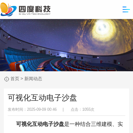
首页
>
新闻动态
可视化互动电子沙盘
发布时间：2025-09-09 00:46 |
点击：
1055次
可视化互动电子沙盘
是一种结合三维建模、实