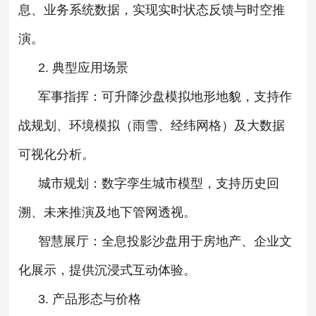
息、业务系统数据，实现实时状态反馈与时空推
演‌。
2. ‌典型应用场景‌
军事指挥‌：可升降沙盘模拟地形地貌，支持作
战规划、环境模拟（雨雪、经纬网格）及大数据
可视化分析‌。
城市规划‌：数字孪生城市模型，支持历史回
溯、未来推演及地下管网透视‌。
智慧展厅‌：全息投影沙盘用于房地产、企业文
化展示，提供沉浸式互动体验‌。
3. ‌产品形态与价格‌