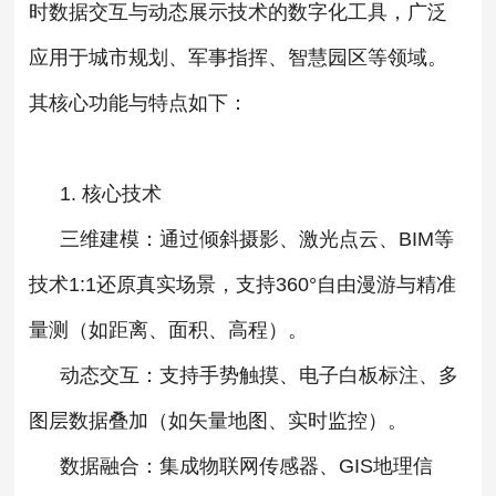
时数据交互与动态展示技术的数字化工具，广泛
应用于城市规划、军事指挥、智慧园区等领域。
其核心功能与特点如下：
1. ‌核心技术‌
三维建模‌：通过倾斜摄影、激光点云、BIM等
技术1:1还原真实场景，支持360°自由漫游与精准
量测（如距离、面积、高程）‌。
动态交互‌：支持手势触摸、电子白板标注、多
图层数据叠加（如矢量地图、实时监控）‌。
数据融合‌：集成物联网传感器、GIS地理信